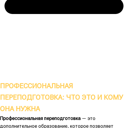
ПРОФЕССИОНАЛЬНАЯ
ПЕРЕПОДГОТОВКА: ЧТО ЭТО И КОМУ
ОНА НУЖНА
Профессиональная переподготовка
— это
дополнительное образование, которое позволяет