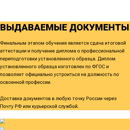
ВЫДАВАЕМЫЕ ДОКУМЕНТЫ
Финальным этапом обучения является сдача итоговой
аттестации и получение диплома о профессиональной
переподготовки установленного образца. Диплом
установленного образца изготовлен по ФГОС и
позволяет официально устроиться на должность по
освоенной профессии.
Доставка документов в любую точку России через
Почту РФ или курьерской службой.