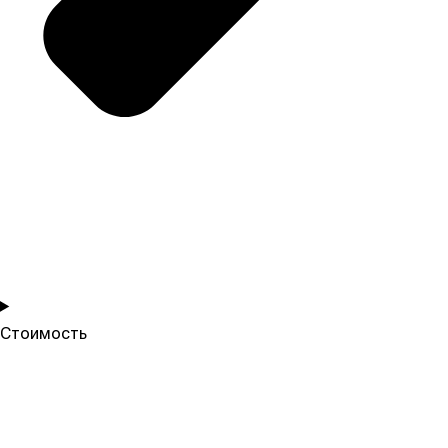
Стоимость