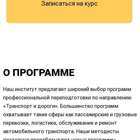
Записаться на курс
О ПРОГРАММЕ
Наш институт предлагает широкий выбор программ
профессиональной переподготовки по направлению
«Транспорт и дороги». Большинство программ
охватывает такие сферы как пассажирские и грузовые
перевозки, логистика, обслуживание и ремонт
автомобильного транспорта. Наши методисты
постоянно прорабатывают новые программы