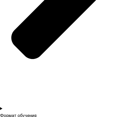
Формат обучения