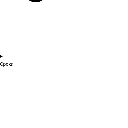
Сроки