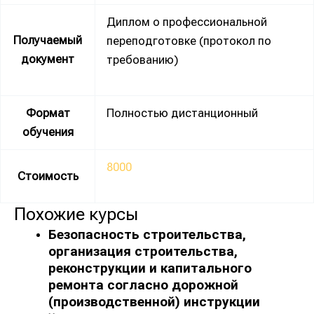
Диплом о профессиональной
Получаемый
переподготовке (протокол по
документ
требованию)
Формат
Полностью дистанционный
обучения
8000
Стоимость
Похожие курсы
Безопасность строительства,
организация строительства,
реконструкции и капитального
ремонта согласно дорожной
(производственной) инструкции