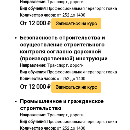
Направление:
Транспорт, дороги
Вид обучения:
Профессиональная переподготовка
Количество часов:
от 252 до 1400
От
12 000
₽
Записаться на курс
Безопасность строительства и
осуществление строительного
контроля согласно дорожной
(производственной) инструкции
Направление:
Транспорт, дороги
Вид обучения:
Профессиональная переподготовка
Количество часов:
от 252 до 1400
От
12 000
₽
Записаться на курс
Промышленное и гражданское
строительство
Направление:
Транспорт, дороги
Вид обучения:
Профессиональная переподготовка
Количество часов:
от 252 до 1400