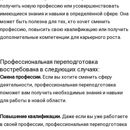
получить новую профессию или усовершенствовать
имеющиеся знания и навыки в определённой сфере. Она
может быть полезна для тех, кто хочет сменить
профессию, повысить свою квалификацию или получить
дополнительные компетенции для карьерного роста.
Профессиональная переподготовка
востребована в следующих случаях:
Смена профессии.
Если вы хотите сменить сферу
деятельности, профессиональная переподготовка
поможет вам получить необходимые знания и навыки
для работы в новой области.
Повышение квалификации.
Даже если вы уже работаете
в своей профессии, профессиональная переподготовка