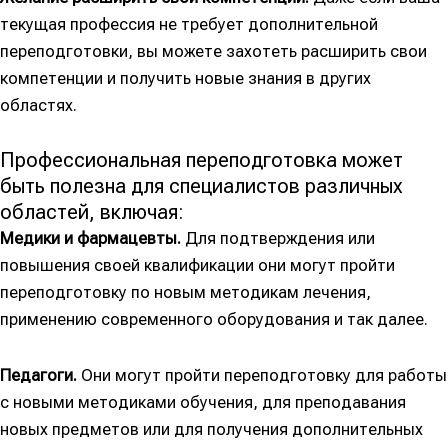
текущая профессия не требует дополнительной
переподготовки, вы можете захотеть расширить свои
компетенции и получить новые знания в других
областях.
Профессиональная переподготовка может
быть полезна для специалистов различных
областей, включая:
Медики и фармацевты.
Для подтверждения или
повышения своей квалификации они могут пройти
переподготовку по новым методикам лечения,
применению современного оборудования и так далее.
Педагоги.
Они могут пройти переподготовку для работы
с новыми методиками обучения, для преподавания
новых предметов или для получения дополнительных