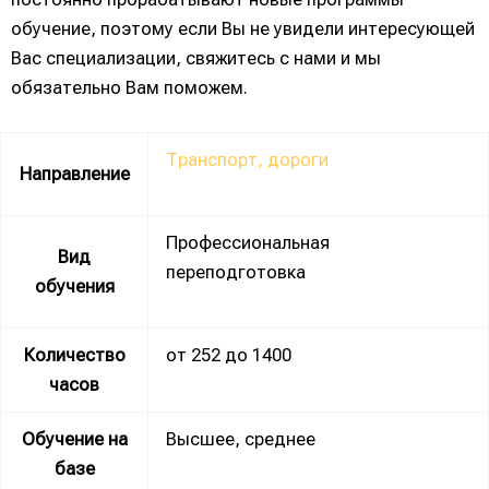
обучение, поэтому если Вы не увидели интересующей
Вас специализации, свяжитесь с нами и мы
обязательно Вам поможем.
Транспорт, дороги
Направление
Профессиональная
Вид
переподготовка
обучения
Количество
от 252 до 1400
часов
Обучение на
Высшее, среднее
базе