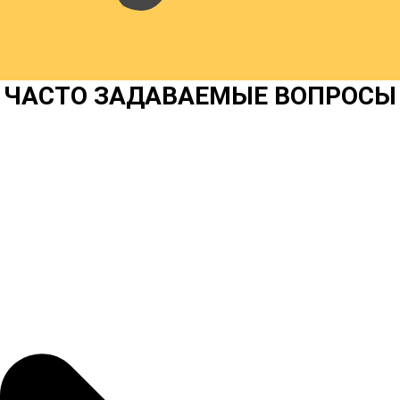
ЧАСТО ЗАДАВАЕМЫЕ ВОПРОСЫ