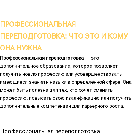
ПРОФЕССИОНАЛЬНАЯ
ПЕРЕПОДГОТОВКА: ЧТО ЭТО И КОМУ
ОНА НУЖНА
Профессиональная переподготовка
— это
дополнительное образование, которое позволяет
получить новую профессию или усовершенствовать
имеющиеся знания и навыки в определённой сфере. Она
может быть полезна для тех, кто хочет сменить
профессию, повысить свою квалификацию или получить
дополнительные компетенции для карьерного роста.
Профессиональная переподготовка