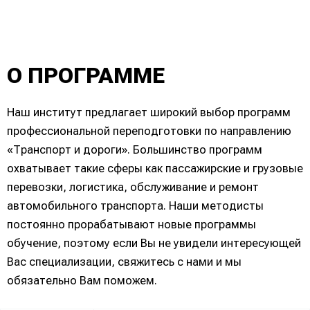
О ПРОГРАММЕ
Наш институт предлагает широкий выбор программ
профессиональной переподготовки по направлению
«Транспорт и дороги». Большинство программ
охватывает такие сферы как пассажирские и грузовые
перевозки, логистика, обслуживание и ремонт
автомобильного транспорта. Наши методисты
постоянно прорабатывают новые программы
обучение, поэтому если Вы не увидели интересующей
Вас специализации, свяжитесь с нами и мы
обязательно Вам поможем.