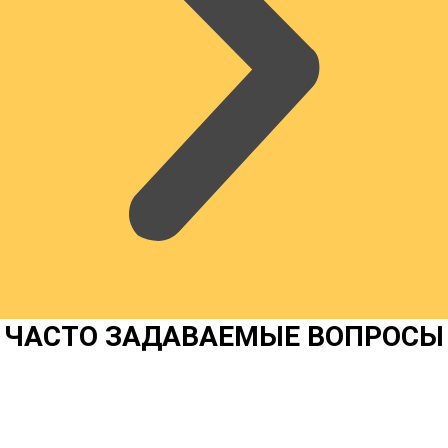
ЧАСТО ЗАДАВАЕМЫЕ ВОПРОСЫ