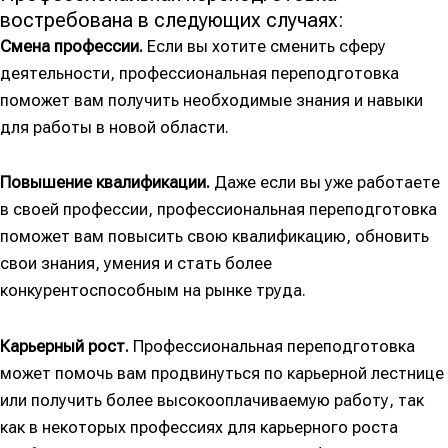
востребована в следующих случаях:
Смена профессии.
Если вы хотите сменить сферу
деятельности, профессиональная переподготовка
поможет вам получить необходимые знания и навыки
для работы в новой области.
Повышение квалификации.
Даже если вы уже работаете
в своей профессии, профессиональная переподготовка
поможет вам повысить свою квалификацию, обновить
свои знания, умения и стать более
конкурентоспособным на рынке труда.
Карьерный рост.
Профессиональная переподготовка
может помочь вам продвинуться по карьерной лестнице
или получить более высокооплачиваемую работу, так
как в некоторых профессиях для карьерного роста