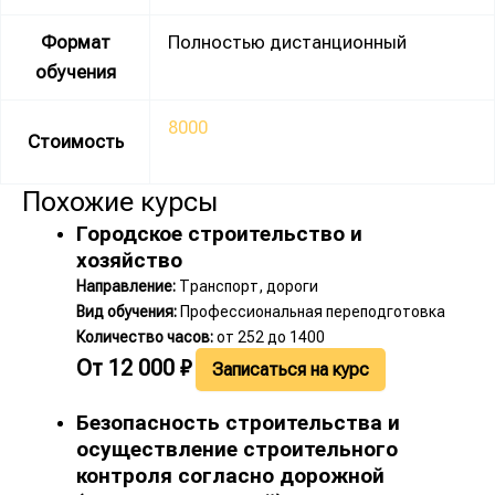
Формат
Полностью дистанционный
обучения
8000
Стоимость
Похожие курсы
Городское строительство и
хозяйство
Направление:
Транспорт, дороги
Вид обучения:
Профессиональная переподготовка
Количество часов:
от 252 до 1400
От
12 000
₽
Записаться на курс
Безопасность строительства и
осуществление строительного
контроля согласно дорожной