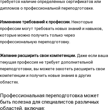
требуется наличие определённых сертификатов или
дипломов о профессиональной переподготовке.
Изменение требований к профессии.
Некоторые
профессии могут требовать новых знаний и навыков,
которые можно получить только через
профессиональную переподготовку.
Желание расширить свои компетенции.
Даже если ваша
текущая профессия не требует дополнительной
переподготовки, вы можете захотеть расширить свои
компетенции и получить новые знания в других
областях.
Профессиональная переподготовка может
быть полезна для специалистов различных
областей, включая: