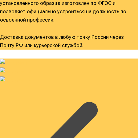
установленного образца изготовлен по ФГОС и
позволяет официально устроиться на должность по
освоенной профессии.
Доставка документов в любую точку России через
Почту РФ или курьерской службой.