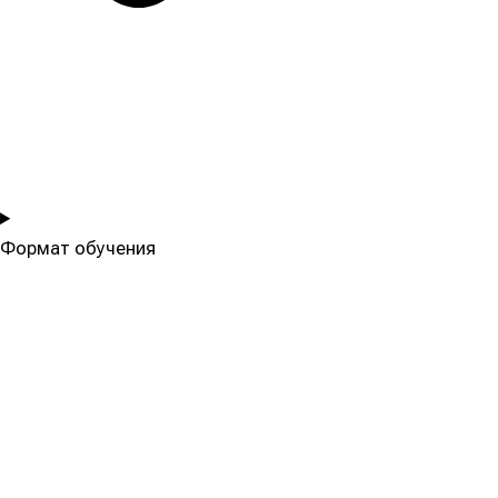
Формат обучения