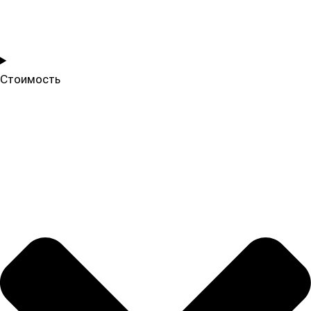
Стоимость