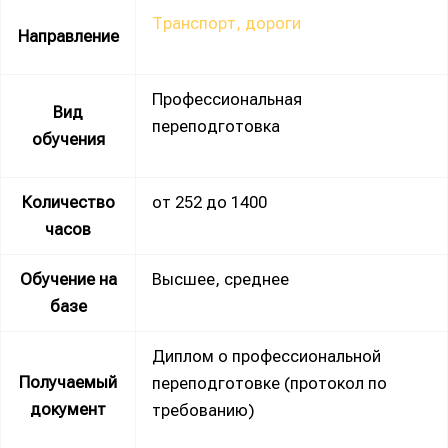
Транспорт, дороги
Направление
Профессиональная
Вид
переподготовка
обучения
Количество
от 252 до 1400
часов
Обучение на
Высшее, среднее
базе
Диплом о профессиональной
Получаемый
переподготовке (протокол по
документ
требованию)