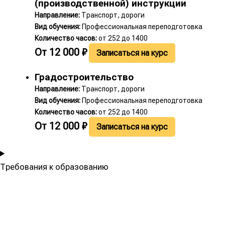
(производственной) инструкции
Направление:
Транспорт, дороги
Вид обучения:
Профессиональная переподготовка
Количество часов:
от 252 до 1400
От
12 000
₽
Записаться на курс
Градостроительство
Направление:
Транспорт, дороги
Вид обучения:
Профессиональная переподготовка
Количество часов:
от 252 до 1400
От
12 000
₽
Записаться на курс
Требования к образованию