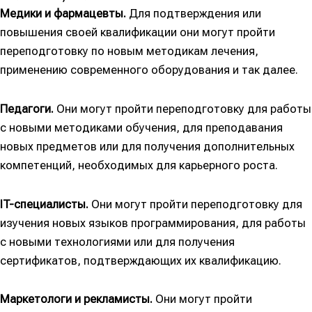
Медики и фармацевты.
Для подтверждения или
повышения своей квалификации они могут пройти
переподготовку по новым методикам лечения,
применению современного оборудования и так далее.
Педагоги.
Они могут пройти переподготовку для работы
с новыми методиками обучения, для преподавания
новых предметов или для получения дополнительных
компетенций, необходимых для карьерного роста.
IT-специалисты.
Они могут пройти переподготовку для
изучения новых языков программирования, для работы
с новыми технологиями или для получения
сертификатов, подтверждающих их квалификацию.
Маркетологи и рекламисты.
Они могут пройти