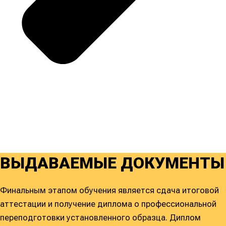
ВЫДАВАЕМЫЕ ДОКУМЕНТЫ
Финальным этапом обучения является сдача итоговой
аттестации и получение диплома о профессиональной
переподготовки установленного образца. Диплом