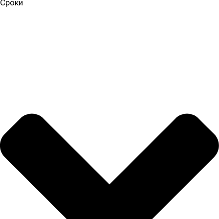
Сроки