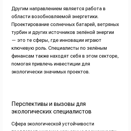
Другим направлением является работа в
области возобновляемой энергетики.
Проектирование солнечных батарей, ветряных
турбин и других источников зелёной энергии
— это те сферы, где инновации играют
ключевую роль. Специалисты по зелёным
финансам также находят себя в этом секторе,
помогая привлечь инвестиции для
экологически значимых проектов.
Перспективы и вызовы для
экологических специалистов
Сфера экологической устойчивости