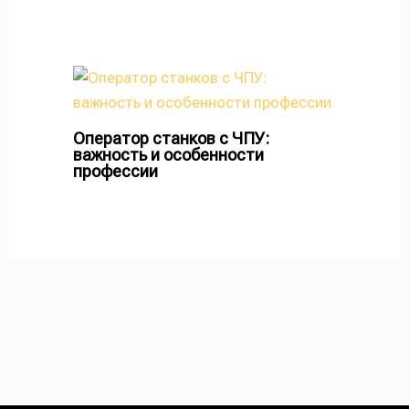
Оператор станков с ЧПУ:
важность и особенности
профессии