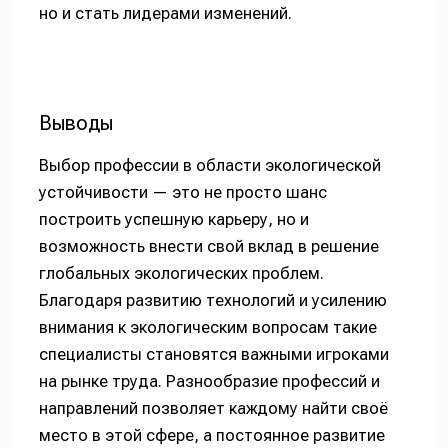
но и стать лидерами изменений.
Выводы
Выбор профессии в области экологической
устойчивости — это не просто шанс
построить успешную карьеру, но и
возможность внести свой вклад в решение
глобальных экологических проблем.
Благодаря развитию технологий и усилению
внимания к экологическим вопросам такие
специалисты становятся важными игроками
на рынке труда. Разнообразие профессий и
направлений позволяет каждому найти своё
место в этой сфере, а постоянное развитие