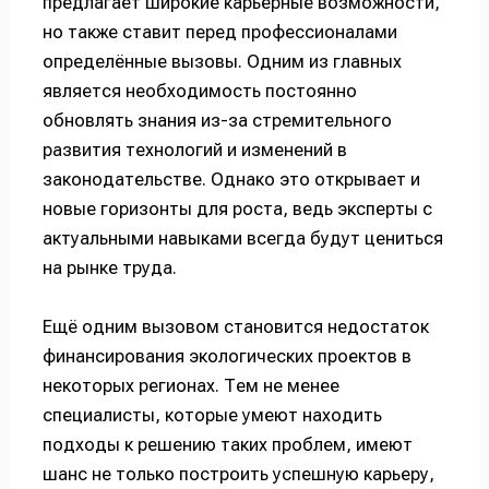
предлагает широкие карьерные возможности,
но также ставит перед профессионалами
определённые вызовы. Одним из главных
является необходимость постоянно
обновлять знания из-за стремительного
развития технологий и изменений в
законодательстве. Однако это открывает и
новые горизонты для роста, ведь эксперты с
актуальными навыками всегда будут цениться
на рынке труда.
Ещё одним вызовом становится недостаток
финансирования экологических проектов в
некоторых регионах. Тем не менее
специалисты, которые умеют находить
подходы к решению таких проблем, имеют
шанс не только построить успешную карьеру,