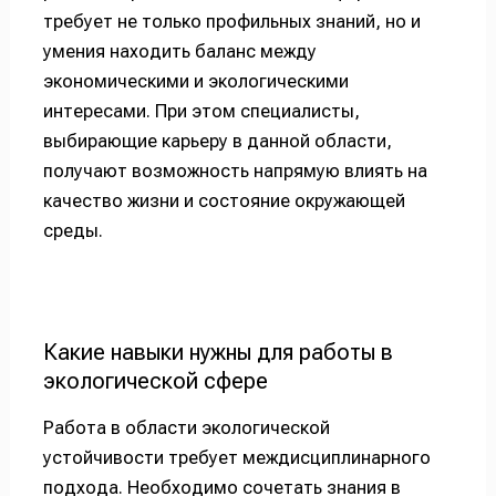
требует не только профильных знаний, но и
умения находить баланс между
экономическими и экологическими
интересами. При этом специалисты,
выбирающие карьеру в данной области,
получают возможность напрямую влиять на
качество жизни и состояние окружающей
среды.
Какие навыки нужны для работы в
экологической сфере
Работа в области экологической
устойчивости требует междисциплинарного
подхода. Необходимо сочетать знания в