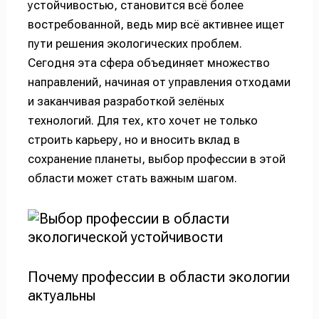
устойчивостью, становится всё более
востребованной, ведь мир всё активнее ищет
пути решения экологических проблем.
Сегодня эта сфера объединяет множество
направлений, начиная от управления отходами
и заканчивая разработкой зелёных
технологий. Для тех, кто хочет не только
строить карьеру, но и вносить вклад в
сохранение планеты, выбор профессии в этой
области может стать важным шагом.
Почему профессии в области экологии
актуальны