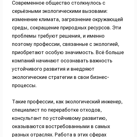
Современное общество столкнулось с
серьёзными экологическими вызовами:
изменение климата, загрязнение окружающей
среды, сокращение природных ресурсов. Эти
проблемы требуют решения, и именно
поэтому профессии, связанные с экологией,
приобретают особую значимость. Всё больше
компаний начинают осознавать важность
устойчивого развития и внедряют
экологические стратегии в свои бизнес-
процессы.
Такие профессии, как экологический инженер,
специалист по переработке отходов,
консультант по устойчивому развитию,
оказываются востребованными в самых
разных отраслях. Работа в этих сферах