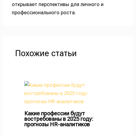
открывает перспективы для личного и
профессионального роста.
Похожие статьи
Какие профессии будут
востребованы в 2025 году:
прогнозы HR-аналитиков