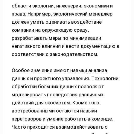
области экологии, инженерии, экономики и
права. Например, экологический менеджер
должен уметь оценивать воздействие
компании на окружающую среду,
разрабатывать меры по минимизации
негативного влияния и вести документацию в
соответствии с законодательством.
Особое значение имеют навыки анализа
данных и проектного управления. Технологии
обработки больших данных позволяют
моделировать последствия различных
действий для экосистем. Кроме того,
востребованными остаются навыки
переговоров и умение работать в команде.
Часто приходится взаимодействовать с