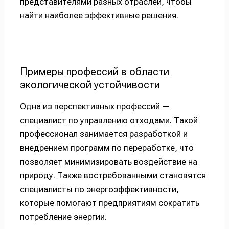
представителями разных отраслей, чтобы
найти наиболее эффективные решения.
Примеры профессий в области
экологической устойчивости
Одна из перспективных профессий —
специалист по управлению отходами. Такой
профессионал занимается разработкой и
внедрением программ по переработке, что
позволяет минимизировать воздействие на
природу. Также востребованными становятся
специалисты по энергоэффективности,
которые помогают предприятиям сократить
потребление энергии.