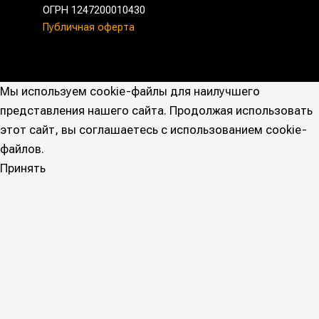
ОГРН 1247200010430
Публичная оферта
Мы используем cookie-файлы для наилучшего
представления нашего сайта. Продолжая использовать
этот сайт, вы соглашаетесь с использованием cookie-
файлов.
Принять