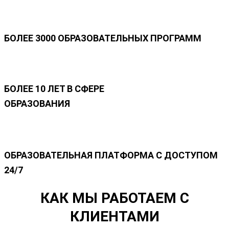
БОЛЕЕ 3000 ОБРАЗОВАТЕЛЬНЫХ ПРОГРАММ
БОЛЕЕ 10 ЛЕТ В СФЕРЕ
ОБРАЗОВАНИЯ
ОБРАЗОВАТЕЛЬНАЯ ПЛАТФОРМА С ДОСТУПОМ
24/7
КАК МЫ РАБОТАЕМ С
КЛИЕНТАМИ