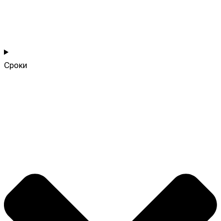
Сроки