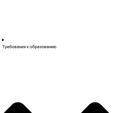
Требования к образованию