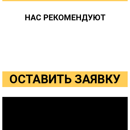
НАС РЕКОМЕНДУЮТ
ОСТАВИТЬ ЗАЯВКУ