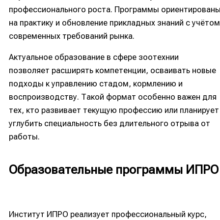
профессионального роста. Программы ориентирован
на практику и обновление прикладных знаний с учётом
современных требований рынка.
Актуальное образование в сфере зоотехнии
позволяет расширять компетенции, осваивать новые
подходы к управлению стадом, кормлению и
воспроизводству. Такой формат особенно важен для
тех, кто развивает текущую профессию или планирует
углубить специальность без длительного отрыва от
работы.
Образовательные программы ИПРО
Институт ИПРО реализует профессиональный курс,