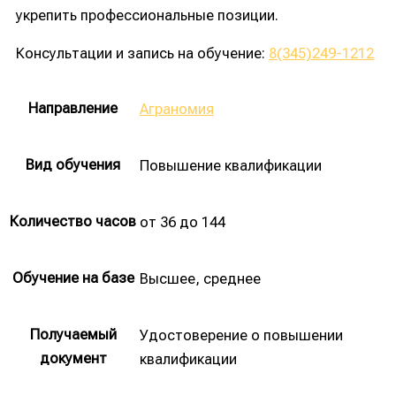
укрепить профессиональные позиции.
Консультации и запись на обучение:
8(345)249-1212
Направление
Аграномия
Вид обучения
Повышение квалификации
Количество часов
от 36 до 144
Обучение на базе
Высшее, среднее
Получаемый
Удостоверение о повышении
документ
квалификации