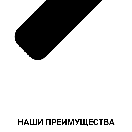
НАШИ ПРЕИМУЩЕСТВА