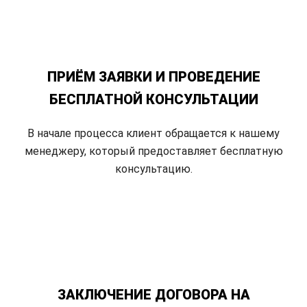
ПРИЁМ ЗАЯВКИ И ПРОВЕДЕНИЕ
БЕСПЛАТНОЙ КОНСУЛЬТАЦИИ
В начале процесса клиент обращается к нашему
менеджеру, который предоставляет бесплатную
консультацию.
ЗАКЛЮЧЕНИЕ ДОГОВОРА НА