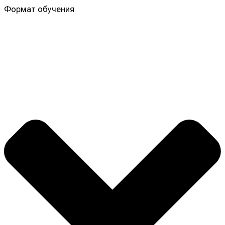
Формат обучения