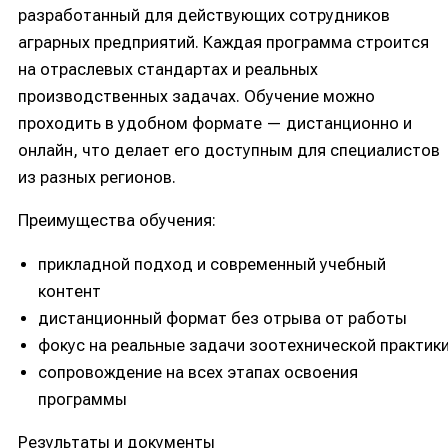
разработанный для действующих сотрудников
аграрных предприятий. Каждая программа строится
на отраслевых стандартах и реальных
производственных задачах. Обучение можно
проходить в удобном формате — дистанционно и
онлайн, что делает его доступным для специалистов
из разных регионов.
Преимущества обучения:
прикладной подход и современный учебный
контент
дистанционный формат без отрыва от работы
фокус на реальные задачи зоотехнической практик
сопровождение на всех этапах освоения
программы
Результаты и документы