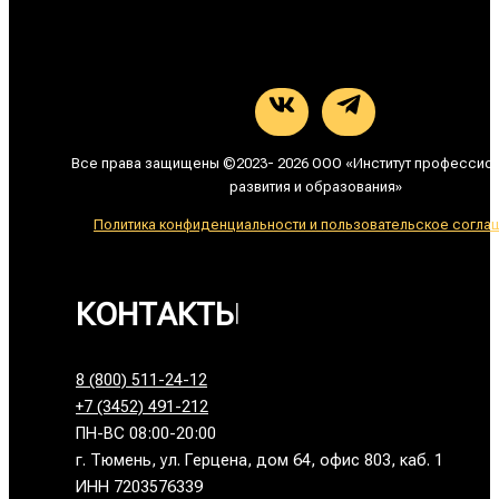
Все права защищены ©2023- 2026 ООО «Институт профессио
развития и образования»
Политика конфиденциальности и пользовательское согла
КОНТАКТЫ
8 (800) 511-24-12
+7 (3452) 491-212
ПН-ВС 08:00-20:00
г. Тюмень, ул. Герцена, дом 64, офис 803, каб. 1
ИНН 7203576339