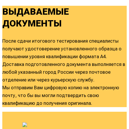
ВЫДАВАЕМЫЕ
ДОКУМЕНТЫ
После сдачи итогового тестирования специалисты
получают удостоверение установленного образца о
повышении уровня квалификации формата А4.
Доставка подготовленного документа выполняется в
любой указанный город России через почтовое
отделение или через курьерскую службу.
Мы отправим Вам цифровую копию на электронную
почту, что бы вы могли подтвердить свою
квалификацию до получения оригинала.