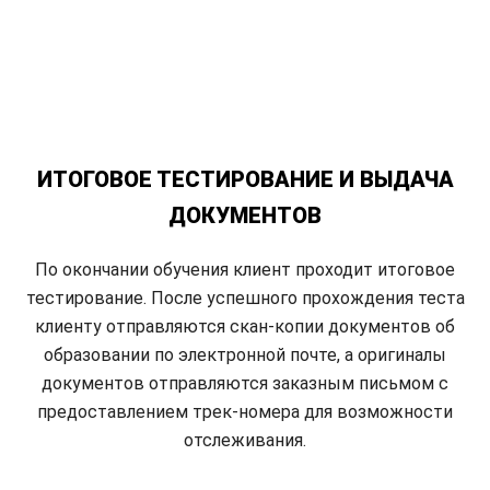
ИТОГОВОЕ ТЕСТИРОВАНИЕ И ВЫДАЧА
ДОКУМЕНТОВ
По окончании обучения клиент проходит итоговое
тестирование. После успешного прохождения теста
клиенту отправляются скан-копии документов об
образовании по электронной почте, а оригиналы
документов отправляются заказным письмом с
предоставлением трек-номера для возможности
отслеживания.