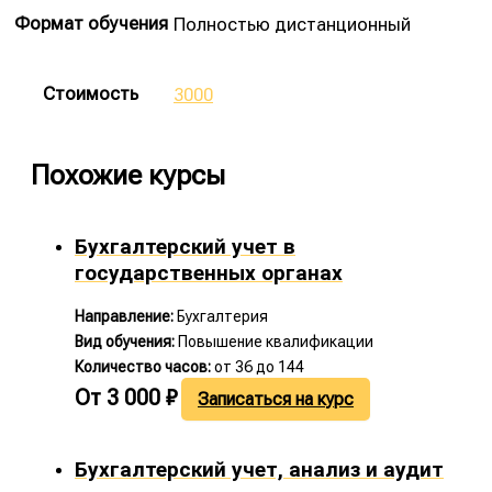
Формат обучения
Полностью дистанционный
Стоимость
3000
Похожие курсы
Бухгалтерский учет в
государственных органах
Направление:
Бухгалтерия
Вид обучения:
Повышение квалификации
Количество часов:
от 36 до 144
От
3 000
₽
Записаться на курс
Бухгалтерский учет, анализ и аудит