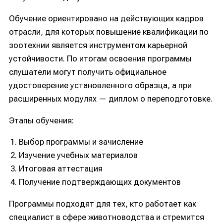
Обучение ориентировано на действующих кадров
отрасли, для которых повышение квалификации по
зоотехнии является инструментом карьерной
устойчивости. По итогам освоения программы
слушатели могут получить официальное
удостоверение установленного образца, а при
расширенных модулях — диплом о переподготовке.
Этапы обучения:
Выбор программы и зачисление
Изучение учебных материалов
Итоговая аттестация
Получение подтверждающих документов
Программы подходят для тех, кто работает как
специалист в сфере животноводства и стремится