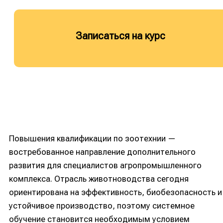
Записаться на курс
Повышения квалификации по зоотехнии —
востребованное направление дополнительного
развития для специалистов агропромышленного
комплекса. Отрасль животноводства сегодня
ориентирована на эффективность, биобезопасность и
устойчивое производство, поэтому системное
обучение становится необходимым условием