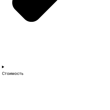
Стоимость