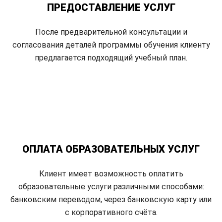
ПРЕДОСТАВЛЕНИЕ УСЛУГ
После предварительной консультации и
согласования деталей программы обучения клиенту
предлагается подходящий учебный план.
ОПЛАТА ОБРАЗОВАТЕЛЬНЫХ УСЛУГ
Клиент имеет возможность оплатить
образовательные услуги различными способами:
банковским переводом, через банковскую карту или
с корпоративного счёта.