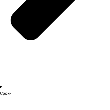
Сроки