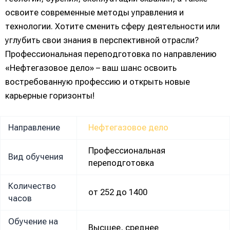
освоите современные методы управления и
технологии. Хотите сменить сферу деятельности или
углубить свои знания в перспективной отрасли?
Профессиональная переподготовка по направлению
«Нефтегазовое дело» – ваш шанс освоить
востребованную профессию и открыть новые
карьерные горизонты!
Направление
Нефтегазовое дело
Профессиональная
Вид обучения
переподготовка
Количество
от 252 до 1400
часов
Обучение на
Высшее, среднее