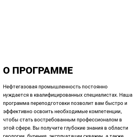
О ПРОГРАММЕ
Нефтегазовая промышленность постоянно
нуждается в квалифицированных специалистах. Наша
программа переподготовки позволит вам быстро и
эффективно освоить необходимые компетенции,
чтобы стать востребованным профессионалом в
этой сфере. Вы получите глубокие знания в области
геологии, бурения, эксплуатации скважин, а также