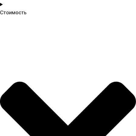
Стоимость