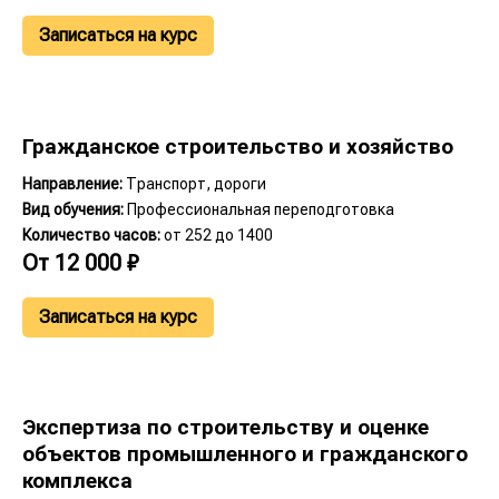
Записаться на курс
Гражданское строительство и хозяйство
Направление:
Транспорт, дороги
Вид обучения:
Профессиональная переподготовка
Количество часов:
от 252 до 1400
От
12 000
₽
Записаться на курс
Экспертиза по строительству и оценке
объектов промышленного и гражданского
комплекса