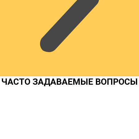
ЧАСТО ЗАДАВАЕМЫЕ ВОПРОСЫ