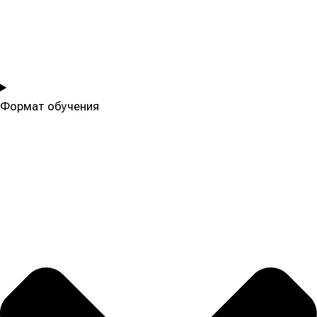
Формат обучения