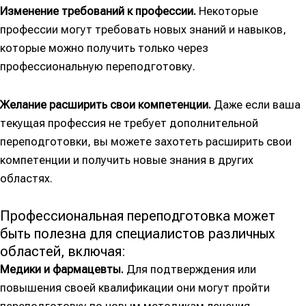
Изменение требований к профессии.
Некоторые
профессии могут требовать новых знаний и навыков,
которые можно получить только через
профессиональную переподготовку.
Желание расширить свои компетенции.
Даже если ваша
текущая профессия не требует дополнительной
переподготовки, вы можете захотеть расширить свои
компетенции и получить новые знания в других
областях.
Профессиональная переподготовка может
быть полезна для специалистов различных
областей, включая:
Медики и фармацевты.
Для подтверждения или
повышения своей квалификации они могут пройти