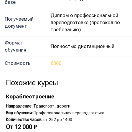
базе
Диплом о профессиональной
Получаемый
переподготовке (протокол по
документ
требованию)
Формат
Полностью дистанционный
обучения
Стоимость
8000
Похожие курсы
Кораблестроение
Направление:
Транспорт, дороги
Вид обучения:
Профессиональная переподготовка
Количество часов:
от 252 до 1400
От
12 000
₽