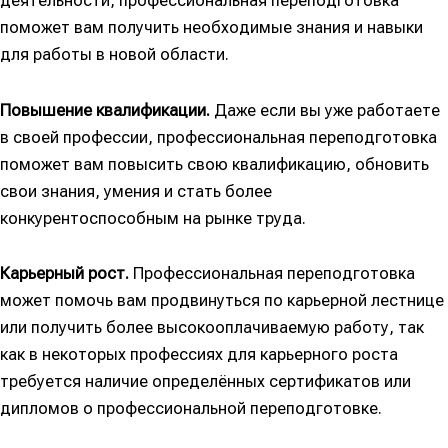
деятельности, профессиональная переподготовка
поможет вам получить необходимые знания и навыки
для работы в новой области.
Повышение квалификации.
Даже если вы уже работаете
в своей профессии, профессиональная переподготовка
поможет вам повысить свою квалификацию, обновить
свои знания, умения и стать более
конкурентоспособным на рынке труда.
Карьерный рост.
Профессиональная переподготовка
может помочь вам продвинуться по карьерной лестнице
или получить более высокооплачиваемую работу, так
как в некоторых профессиях для карьерного роста
требуется наличие определённых сертификатов или
дипломов о профессиональной переподготовке.