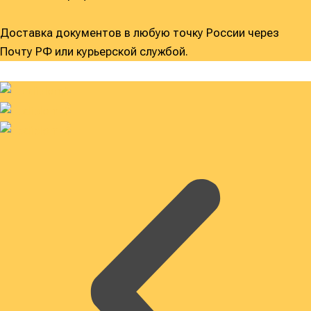
Доставка документов в любую точку России через
Почту РФ или курьерской службой.