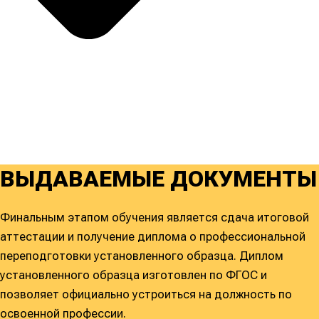
ВЫДАВАЕМЫЕ ДОКУМЕНТЫ
Финальным этапом обучения является сдача итоговой
аттестации и получение диплома о профессиональной
переподготовки установленного образца. Диплом
установленного образца изготовлен по ФГОС и
позволяет официально устроиться на должность по
освоенной профессии.