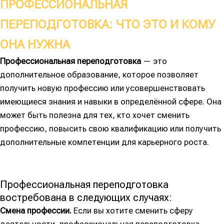
ПРОФЕССИОНАЛЬНАЯ
ПЕРЕПОДГОТОВКА: ЧТО ЭТО И КОМУ
ОНА НУЖНА
Профессиональная переподготовка
— это
дополнительное образование, которое позволяет
получить новую профессию или усовершенствовать
имеющиеся знания и навыки в определённой сфере. Она
может быть полезна для тех, кто хочет сменить
профессию, повысить свою квалификацию или получить
дополнительные компетенции для карьерного роста.
Профессиональная переподготовка
востребована в следующих случаях:
Смена профессии.
Если вы хотите сменить сферу