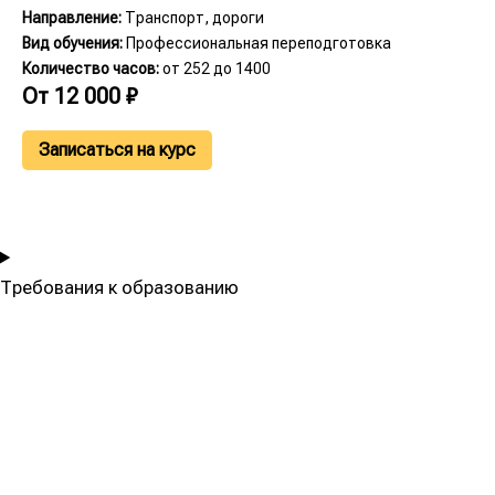
Направление:
Транспорт, дороги
Вид обучения:
Профессиональная переподготовка
Количество часов:
от 252 до 1400
От
12 000
₽
Записаться на курс
Требования к образованию