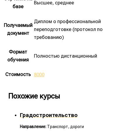
Высшее, среднее
базе
Диплом о профессиональной
Получаемый
переподготовке (протокол по
документ
требованию)
Формат
Полностью дистанционный
обучения
Стоимость
8000
Похожие курсы
Градостроительство
Направление:
Транспорт, дороги