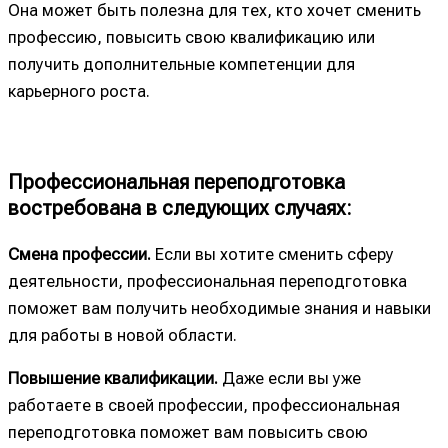
Она может быть полезна для тех, кто хочет сменить
профессию, повысить свою квалификацию или
получить дополнительные компетенции для
карьерного роста.
Профессиональная переподготовка
востребована в следующих случаях:
Смена профессии.
Если вы хотите сменить сферу
деятельности, профессиональная переподготовка
поможет вам получить необходимые знания и навыки
для работы в новой области.
Повышение квалификации.
Даже если вы уже
работаете в своей профессии, профессиональная
переподготовка поможет вам повысить свою