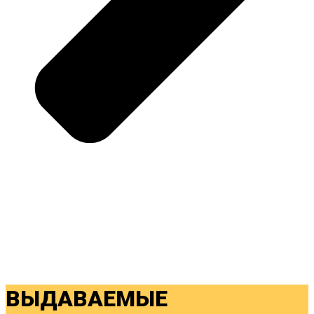
ВЫДАВАЕМЫЕ