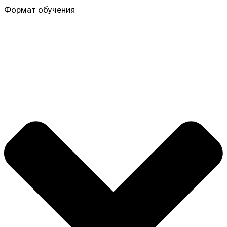
Формат обучения