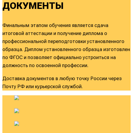
ДОКУМЕНТЫ
Финальным этапом обучения является сдача
итоговой аттестации и получение диплома о
профессиональной переподготовки установленного
образца. Диплом установленного образца изготовлен
по ФГОС и позволяет официально устроиться на
должность по освоенной профессии.
Доставка документов в любую точку России через
Почту РФ или курьерской службой.