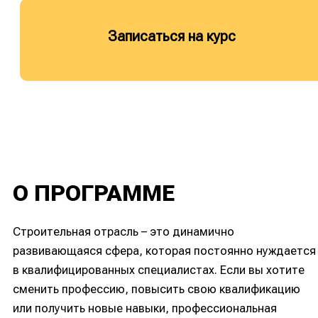
Записаться на курс
О ПРОГРАММЕ
Строительная отрасль – это динамично
развивающаяся сфера, которая постоянно нуждается
в квалифицированных специалистах. Если вы хотите
сменить профессию, повысить свою квалификацию
или получить новые навыки, профессиональная