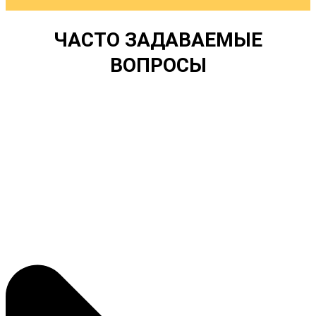
ЧАСТО ЗАДАВАЕМЫЕ
ВОПРОСЫ