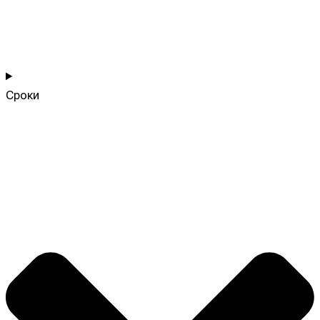
Сроки