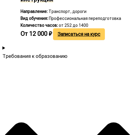
Направление:
Транспорт, дороги
Вид обучения:
Профессиональная переподготовка
Количество часов:
от 252 до 1400
От
12 000
₽
Записаться на курс
Требования к образованию