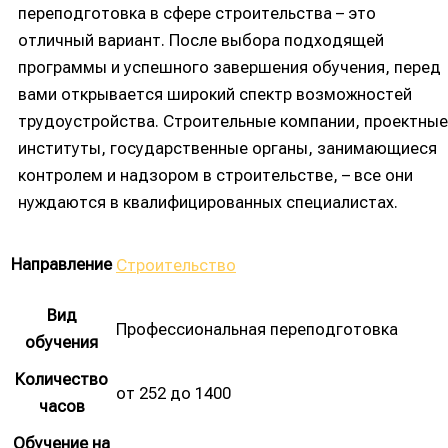
переподготовка в сфере строительства – это
отличный вариант. После выбора подходящей
программы и успешного завершения обучения, перед
вами открывается широкий спектр возможностей
трудоустройства. Строительные компании, проектные
институты, государственные органы, занимающиеся
контролем и надзором в строительстве, – все они
нуждаются в квалифицированных специалистах.
Направление
Строительство
Вид
Профессиональная переподготовка
обучения
Количество
от 252 до 1400
часов
Обучение на