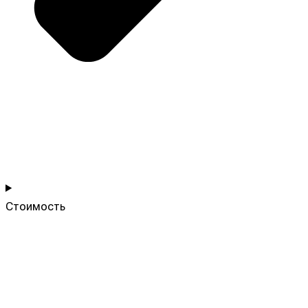
Стоимость