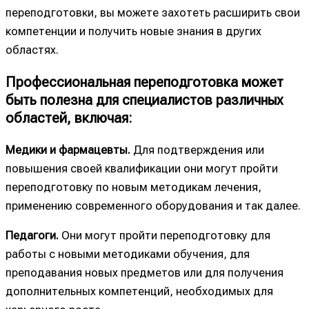
переподготовки, вы можете захотеть расширить свои
компетенции и получить новые знания в других
областях.
Профессиональная переподготовка может
быть полезна для специалистов различных
областей, включая:
Медики и фармацевты.
Для подтверждения или
повышения своей квалификации они могут пройти
переподготовку по новым методикам лечения,
применению современного оборудования и так далее.
Педагоги.
Они могут пройти переподготовку для
работы с новыми методиками обучения, для
преподавания новых предметов или для получения
дополнительных компетенций, необходимых для