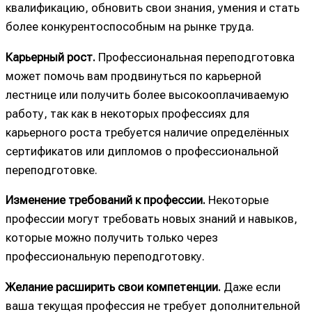
квалификацию, обновить свои знания, умения и стать
более конкурентоспособным на рынке труда.
Карьерный рост.
Профессиональная переподготовка
может помочь вам продвинуться по карьерной
лестнице или получить более высокооплачиваемую
работу, так как в некоторых профессиях для
карьерного роста требуется наличие определённых
сертификатов или дипломов о профессиональной
переподготовке.
Изменение требований к профессии.
Некоторые
профессии могут требовать новых знаний и навыков,
которые можно получить только через
профессиональную переподготовку.
Желание расширить свои компетенции.
Даже если
ваша текущая профессия не требует дополнительной