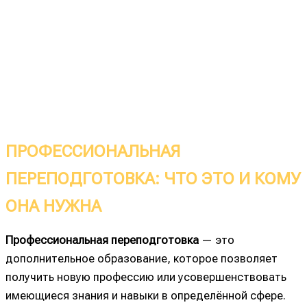
ПРОФЕССИОНАЛЬНАЯ
ПЕРЕПОДГОТОВКА: ЧТО ЭТО И КОМУ
ОНА НУЖНА
Профессиональная переподготовка
— это
дополнительное образование, которое позволяет
получить новую профессию или усовершенствовать
имеющиеся знания и навыки в определённой сфере.