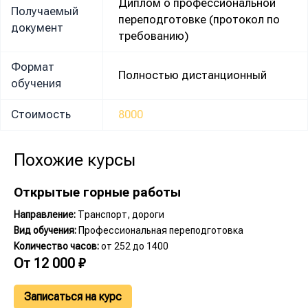
Диплом о профессиональной
Получаемый
переподготовке (протокол по
документ
требованию)
Формат
Полностью дистанционный
обучения
Стоимость
8000
Похожие курсы
Открытые горные работы
Направление:
Транспорт, дороги
Вид обучения:
Профессиональная переподготовка
Количество часов:
от 252 до 1400
От
12 000
₽
Записаться на курс