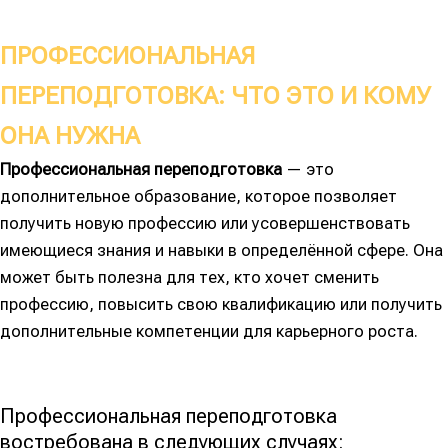
ПРОФЕССИОНАЛЬНАЯ
ПЕРЕПОДГОТОВКА: ЧТО ЭТО И КОМУ
ОНА НУЖНА
Профессиональная переподготовка
— это
дополнительное образование, которое позволяет
получить новую профессию или усовершенствовать
имеющиеся знания и навыки в определённой сфере. Она
может быть полезна для тех, кто хочет сменить
профессию, повысить свою квалификацию или получить
дополнительные компетенции для карьерного роста.
Профессиональная переподготовка
востребована в следующих случаях: