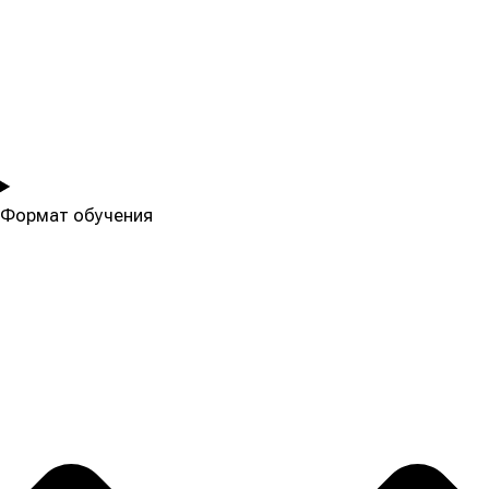
Формат обучения