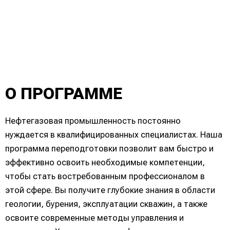
О ПРОГРАММЕ
Нефтегазовая промышленность постоянно
нуждается в квалифицированных специалистах. Наша
программа переподготовки позволит вам быстро и
эффективно освоить необходимые компетенции,
чтобы стать востребованным профессионалом в
этой сфере. Вы получите глубокие знания в области
геологии, бурения, эксплуатации скважин, а также
освоите современные методы управления и