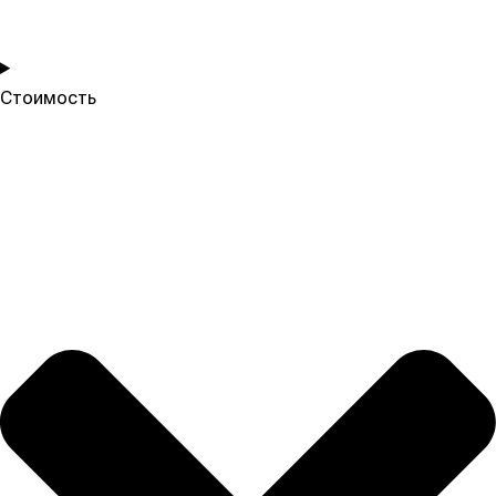
Стоимость