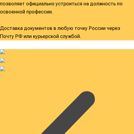
позволяет официально устроиться на должность по
освоенной профессии.
Доставка документов в любую точку России через
Почту РФ или курьерской службой.