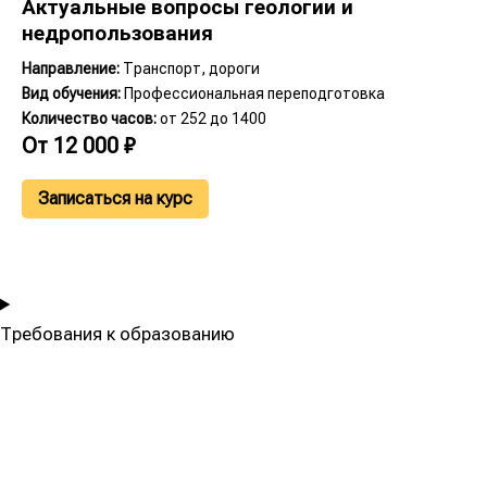
Актуальные вопросы геологии и
недропользования
Направление:
Транспорт, дороги
Вид обучения:
Профессиональная переподготовка
Количество часов:
от 252 до 1400
От
12 000
₽
Записаться на курс
Требования к образованию