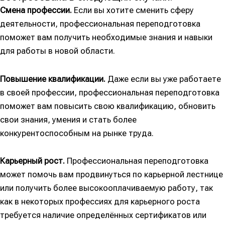
Смена профессии.
Если вы хотите сменить сферу
деятельности, профессиональная переподготовка
поможет вам получить необходимые знания и навыки
для работы в новой области.
Повышение квалификации.
Даже если вы уже работаете
в своей профессии, профессиональная переподготовка
поможет вам повысить свою квалификацию, обновить
свои знания, умения и стать более
конкурентоспособным на рынке труда.
Карьерный рост.
Профессиональная переподготовка
может помочь вам продвинуться по карьерной лестнице
или получить более высокооплачиваемую работу, так
как в некоторых профессиях для карьерного роста
требуется наличие определённых сертификатов или