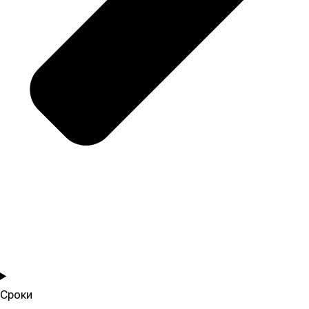
Сроки