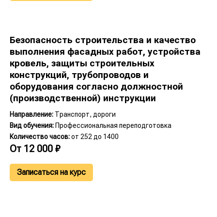
Безопасность строительства и качество
выполнения фасадных работ, устройства
кровель, защиты строительных
конструкций, трубопроводов и
оборудования согласно должностной
(производственной) инструкции
Направление:
Транспорт, дороги
Вид обучения:
Профессиональная переподготовка
Количество часов:
от 252 до 1400
От
12 000
₽
Записаться на курс