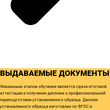
ВЫДАВАЕМЫЕ ДОКУМЕНТЫ
Финальным этапом обучения является сдача итоговой
аттестации и получение диплома о профессиональной
переподготовки установленного образца. Диплом
установленного образца изготовлен по ФГОС и