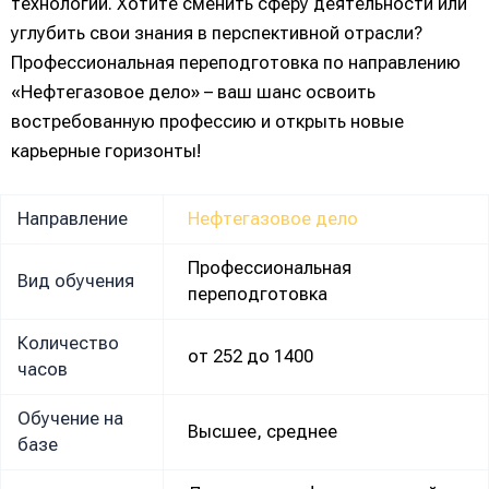
технологии. Хотите сменить сферу деятельности или
углубить свои знания в перспективной отрасли?
Профессиональная переподготовка по направлению
«Нефтегазовое дело» – ваш шанс освоить
востребованную профессию и открыть новые
карьерные горизонты!
Направление
Нефтегазовое дело
Профессиональная
Вид обучения
переподготовка
Количество
от 252 до 1400
часов
Обучение на
Высшее, среднее
базе